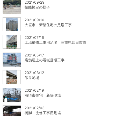
2021/09/29
技能検定の様子
2021/09/10
大垣市 新築住宅の足場工事
2021/07/16
工場補修工事用足場：三重県四日市市
2021/05/17
店舗屋上の看板足場工事
2021/03/12
吊り足場
2021/02/19
清須市住宅 新築現場
2021/02/03
橋脚 改修工事用足場