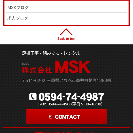
MSKブログ
求人ブログ