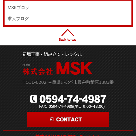
MSKブログ
求人ブログ