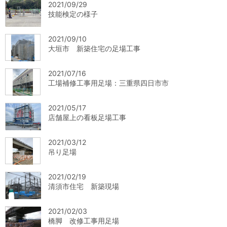
2021/09/29
技能検定の様子
2021/09/10
大垣市 新築住宅の足場工事
2021/07/16
工場補修工事用足場：三重県四日市市
2021/05/17
店舗屋上の看板足場工事
2021/03/12
吊り足場
2021/02/19
清須市住宅 新築現場
2021/02/03
橋脚 改修工事用足場