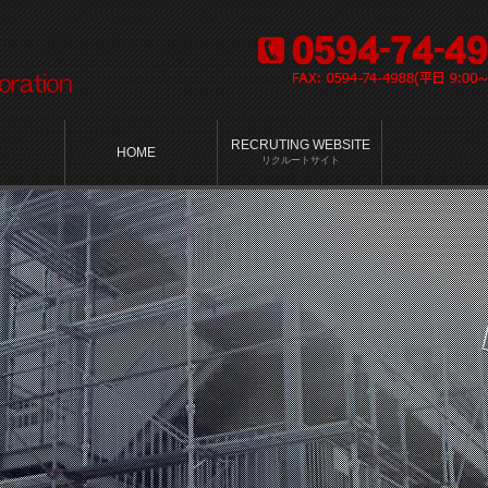
RECRUTING WEBSITE
HOME
リクルートサイト