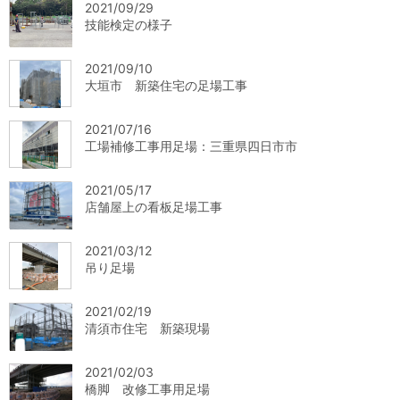
2021/09/29
技能検定の様子
2021/09/10
大垣市 新築住宅の足場工事
2021/07/16
工場補修工事用足場：三重県四日市市
2021/05/17
店舗屋上の看板足場工事
2021/03/12
吊り足場
2021/02/19
清須市住宅 新築現場
2021/02/03
橋脚 改修工事用足場