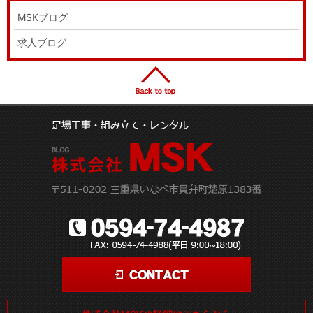
MSKブログ
求人ブログ