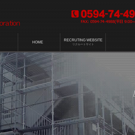
RECRUTING WEBSITE
HOME
リクルートサイト