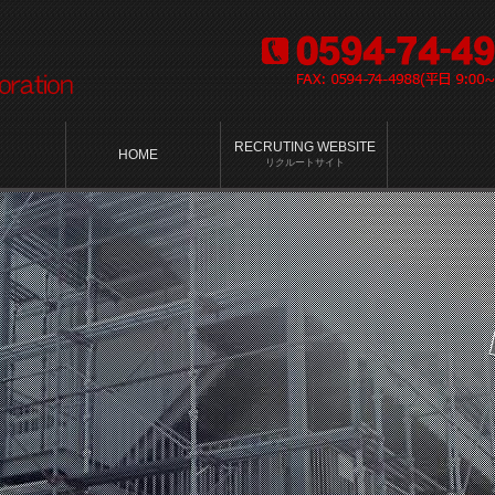
RECRUTING WEBSITE
HOME
リクルートサイト