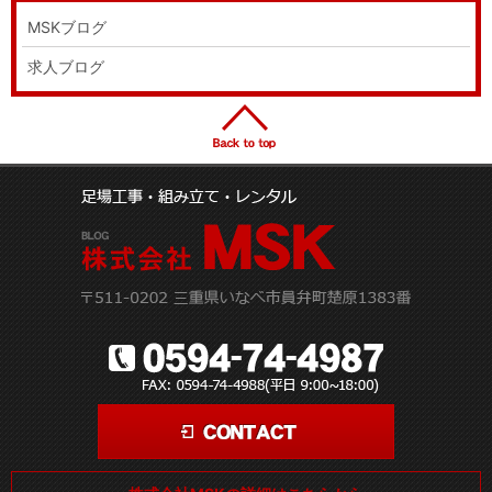
MSKブログ
求人ブログ